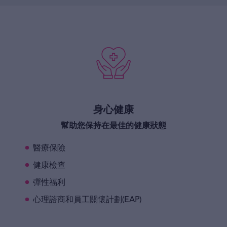
身心健康
幫助您保持在最佳的健康狀態
醫療保險
健康檢查
彈性福利
心理諮商和員工關懷計劃(EAP)