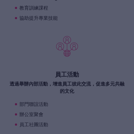
教育訓練課程
協助提升專業技能
員工活動
透過舉辦內部活動，增進員工彼此交流，促進多元共融
的文化
部門聯誼活動
辦公室聚會
員工社團活動