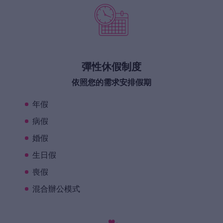
彈性休假制度
依照您的需求安排假期
年假
病假
婚假
生日假
喪假
混合辦公模式