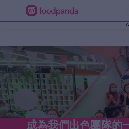
A
成為我們出色團隊的