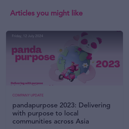
Articles you might like
Friday, 12 July 2024
COMPANY UPDATE
pandapurpose 2023: Delivering
with purpose to local
communities across Asia