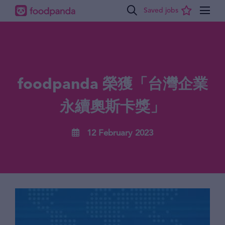
foodpanda 榮獲「台灣企業
永續奧斯卡獎」
12 February 2023